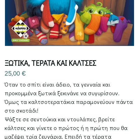
ΞΩΤΙΚΑ, ΤΕΡΑΤΑ ΚΑΙ ΚΑΛΤΣΕΣ
25,00
€
Όταν το σπίτι είναι άδειο, τα γενναία και
προκομμένα ξωτικά ξεκινάνε να συγυρίσουν.
Όμως τα καλτσοτερατάκια παραμονεύουν πάντα
στο σκοτάδι!
Ψάξτε σε σεντούκια και ντουλάπες, βρείτε
κάλτσες και γίνετε ο πρώτος ή η πρώτη που θα
μαζέψει τρία ζευγάρια. Επειδή τα τέρατα