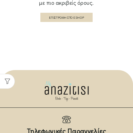
με πιο ακριβείς όρους.
ΕΠΙΣΤΡΟΦΉ ΣΤΟ ESHOP
Τηλεφωνικές Παραγγελίες