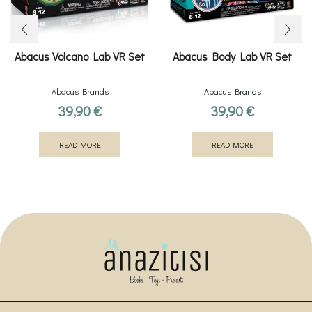
Abacus Volcano Lab VR Set
Abacus Body Lab VR Set
Abacus Brands
Abacus Brands
39,90
€
39,90
€
READ MORE
READ MORE