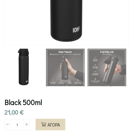
Black 500ml
21,00
€
ΑΓΟΡΑ
Black