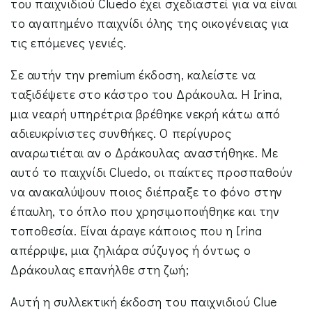
του παιχνιδιού Cluedo έχει σχεδιαστεί για να είναι
το αγαπημένο παιχνίδι όλης της οικογένειας για
τις επόμενες γενιές.
Σε αυτήν την premium έκδοση, καλείστε να
ταξιδέψετε στο κάστρο του Δράκουλα. Η Irina,
μια νεαρή υπηρέτρια βρέθηκε νεκρή κάτω από
αδιευκρίνιστες συνθήκες. Ο περίγυρος
αναρωτιέται αν ο Δράκουλας αναστήθηκε. Με
αυτό το παιχνίδι Cluedo, οι παίκτες προσπαθούν
να ανακαλύψουν ποιος διέπραξε το φόνο στην
έπαυλη, το όπλο που χρησιμοποιήθηκε και την
τοποθεσία. Είναι άραγε κάποιος που η Irina
απέρριψε, μια ζηλιάρα σύζυγος ή όντως ο
Δράκουλας επανήλθε στη ζωή;
Αυτή η συλλεκτική έκδοση του παιχνιδιού Clue