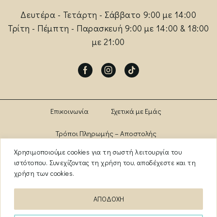
Δευτέρα - Τετάρτη - Σάββατο 9:00 με 14:00
Τρίτη - Πέμπτη - Παρασκευή 9:00 με 14:00 & 18:00
με 21:00
Facebook
Instagram
Tik-
tok
Επικοινωνία
Σχετικά με Εμάς
Τρόποι Πληρωμής – Αποστολής
Χρησιμοποιούμε cookies για τη σωστή λειτουργία του
Πολιτική Αλλαγών – Επιστροφών
Brands
ιστότοπου. Συνεχίζοντας τη χρήση του, αποδέχεστε και τη
χρήση των cookies.
Όροι Χρήσης
Πολιτική Απορρήτου
ΑΠΟΔΟΧΗ
ΑΡ. ΓΕΜΗ: 13841956000