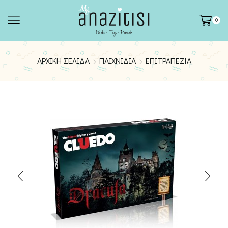
0
ΑΡΧΙΚΉ ΣΕΛΊΔΑ
ΠΑΙΧΝΊΔΙΑ
ΕΠΙΤΡΑΠΈΖΙΑ