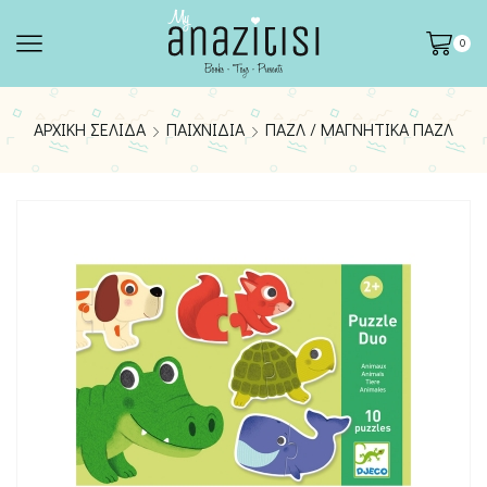
0
ΑΡΧΙΚΉ ΣΕΛΊΔΑ
ΠΑΙΧΝΊΔΙΑ
ΠΑΖΛ / ΜΑΓΝΗΤΙΚΆ ΠΑΖΛ