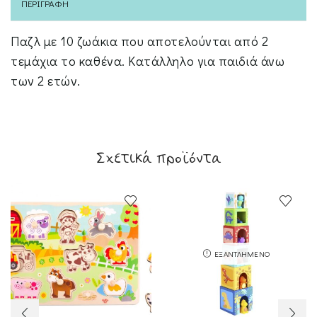
ΠΕΡΙΓΡΑΦΉ
Παζλ με 10 ζωάκια που αποτελούνται από 2
τεμάχια το καθένα. Κατάλληλο για παιδιά άνω
των 2 ετών.
Σχετικά προϊόντα
ΕΞΑΝΤΛΗΜΈΝΟ