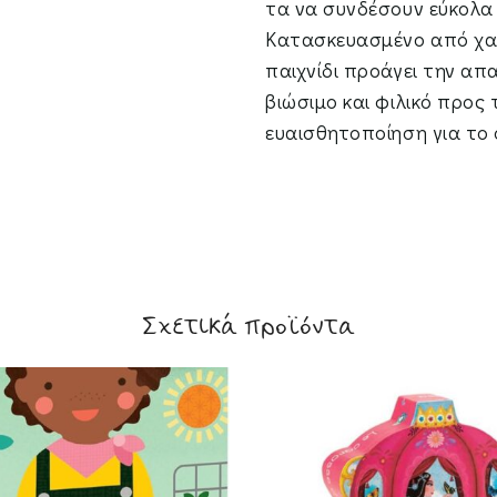
τα να συνδέσουν εύκολα 
Κατασκευασμένο από χαρ
παιχνίδι προάγει την α
βιώσιμο και φιλικό προς
ευαισθητοποίηση για το
Σχετικά προϊόντα