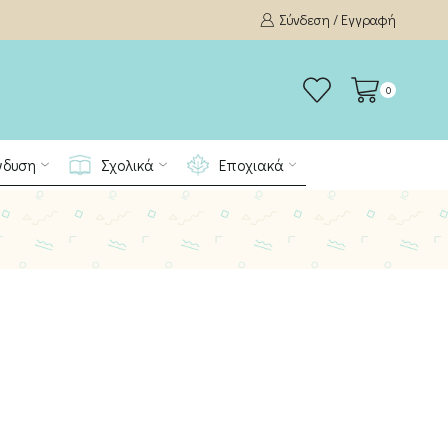
Σύνδεση / Εγγραφή
0
νδυση
Σχολικά
Εποχιακά