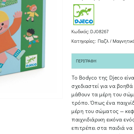
Κωδικός:
DJ08267
Κατηγορίες:
Παζλ / Μαγνητικ
ΠΕΡΙΓΡΑΦΉ
Το Bodyco της Djeco είνα
σχεδιαστεί για να βοηθά 
μάθουν τα μέρη του σώμ
τρόπο. Όπως ένα παιχνίδ
μέρη του σώματος — κεφά
παιχνιδιάρικη εικόνα ενό
επιτρέπει στα παιδιά να