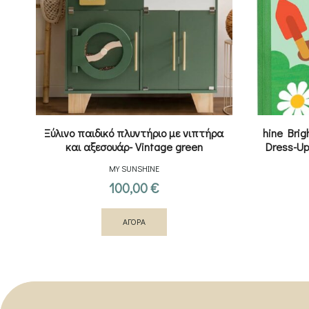
Ξύλινο παιδικό πλυντήριο με νιπτήρα
hine Brig
και αξεσουάρ- Vintage green
Dress-U
with Mix
MY SUNSHINE
100,00
€
ΑΓΟΡΑ