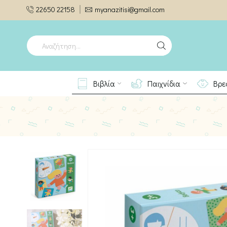
22650 22158
myanazitisi@gmail.com
SEARCH
INPUT
Βιβλία
Παιχνίδια
Βρε