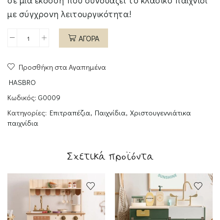
με σύγχρονη λειτουργικότητα!
ΑΓΟΡΑ
ΕΠΙΤΡΑΠΕΖΙΟ
MONOPOLY
Προσθήκη στα Αγαπημένα
CLASSIC
ποσότητα
HASBRO
Κωδικός:
G0009
Κατηγορίες:
Επιτραπέζια
,
Παιχνίδια
,
Χριστουγεννιάτικα
παιχνίδια
Σχετικά προϊόντα