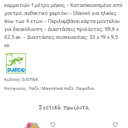
κομματιών 1 μέτρο μήκος – Κατασκευασμένο από
χοντρό, ανθεκτικό χαρτόνι – Ιδανικό για ηλικίες
άνω των 4 ετών – Περιλαμβάνει κάρτα μοντέλου
για διευκόλυνση – Διαστάσεις προϊόντος: 99,6 x
62,5 εκ. – Διαστάσεις συσκευασίας: 33 x 19 x 9,5
εκ.
Κωδικός:
DJ07168
Κατηγορίες:
Παζλ / Μαγνητικά παζλ
,
Παιχνίδια
Σχετικά προϊόντα