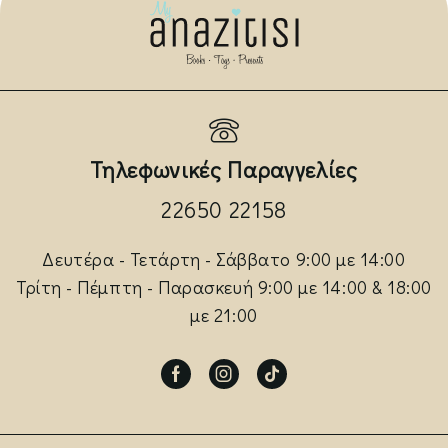
Τηλεφωνικές Παραγγελίες
22650 22158
Δευτέρα - Τετάρτη - Σάββατο 9:00 με 14:00
Τρίτη - Πέμπτη - Παρασκευή 9:00 με 14:00 & 18:00
με 21:00
Facebook
Instagram
Tik-
tok