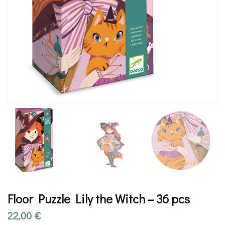
Floor Puzzle Lily the Witch – 36 pcs
22,00
€