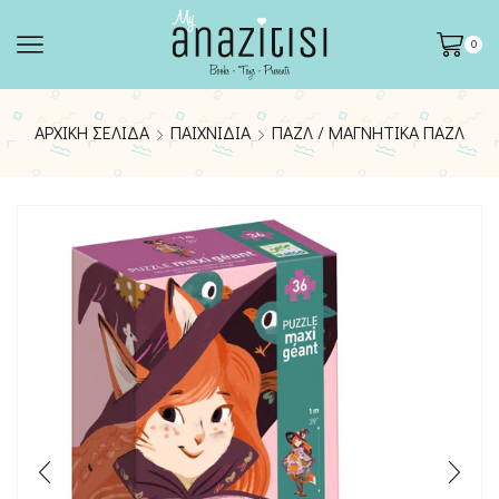
0
ΑΡΧΙΚΉ ΣΕΛΊΔΑ
ΠΑΙΧΝΊΔΙΑ
ΠΑΖΛ / ΜΑΓΝΗΤΙΚΆ ΠΑΖΛ