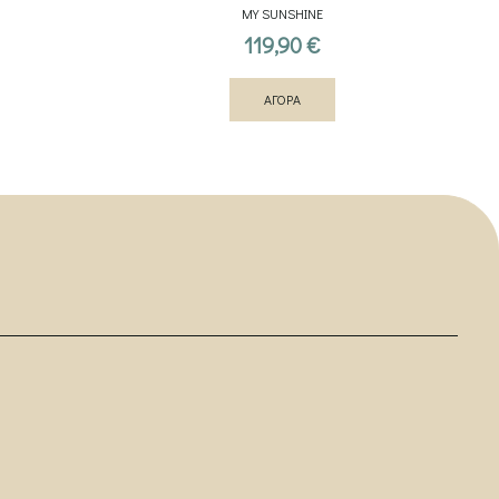
MY SUNSHINE
119,90
€
ΑΓΟΡΑ