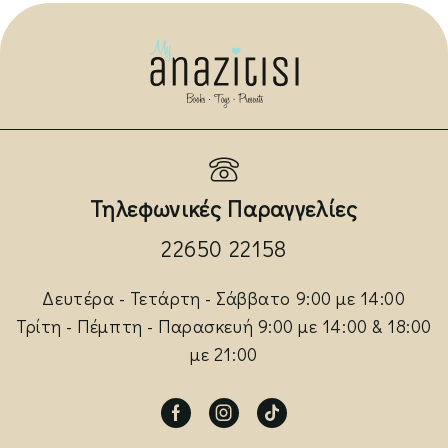
Τηλεφωνικές Παραγγελίες
22650 22158
Δευτέρα - Τετάρτη - Σάββατο 9:00 με 14:00
Τρίτη - Πέμπτη - Παρασκευή 9:00 με 14:00 & 18:00
με 21:00
Facebook
Instagram
Tik-