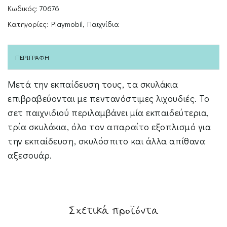
Κωδικός:
70676
Κατηγορίες:
Playmobil
,
Παιχνίδια
ΠΕΡΙΓΡΑΦΉ
Μετά την εκπαίδευση τους, τα σκυλάκια
επιβραβεύονται με πεντανόστιμες λιχουδιές. Το
σετ παιχνιδιού περιλαμβάνει μία εκπαιδεύτερια,
τρία σκυλάκια, όλο τον απαραίτο εξοπλισμό για
την εκπαίδευση, σκυλόσπιτο και άλλα απίθανα
αξεσουάρ.
Σχετικά προϊόντα