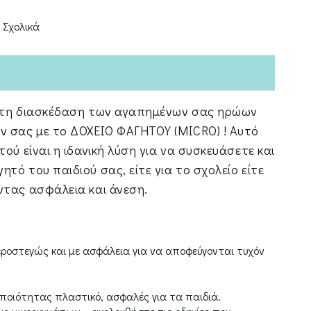
,
Σχολικά
ι τη διασκέδαση των αγαπημένων σας ηρώων
ν σας με το ΔΟΧΕΙΟ ΦΑΓΗΤΟΥ (MICRO) ! Αυτό
ού είναι η ιδανική λύση για να συσκευάσετε και
τό του παιδιού σας, είτε για το σχολείο είτε
ντας ασφάλεια και άνεση.
αεροστεγώς και με ασφάλεια για να αποφεύγονται τυχόν
ποιότητας πλαστικό, ασφαλές για τα παιδιά.