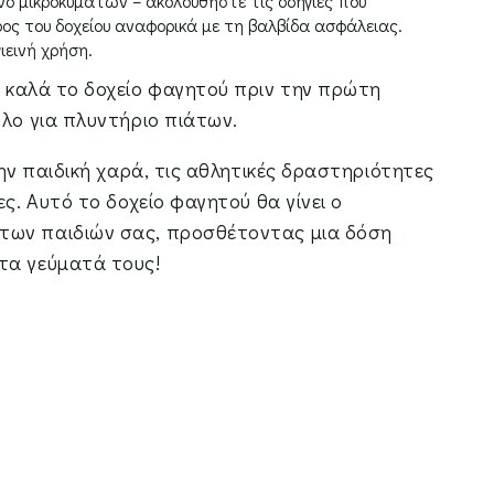
νο μικροκυμάτων – ακολουθήστε τις οδηγίες που
ς του δοχείου αναφορικά με τη βαλβίδα ασφάλειας.
ιεινή χρήση.
 καλά το δοχείο φαγητού πριν την πρώτη
ηλο για πλυντήριο πιάτων.
την παιδική χαρά, τις αθλητικές δραστηριότητες
ες. Αυτό το δοχείο φαγητού θα γίνει ο
των παιδιών σας, προσθέτοντας μια δόση
τα γεύματά τους!