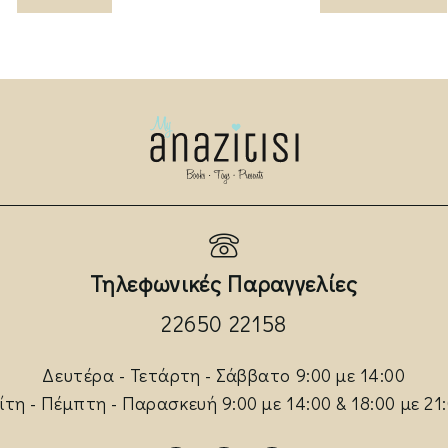
Τηλεφωνικές Παραγγελίες
22650 22158
Δευτέρα - Τετάρτη - Σάββατο 9:00 με 14:00
ίτη - Πέμπτη - Παρασκευή 9:00 με 14:00 & 18:00 με 21