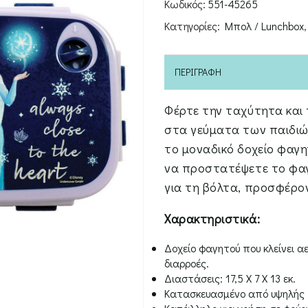
Κωδικός:
551-45265
Κατηγορίες:
Μπολ / Lunchbox
ΠΕΡΙΓΡΑΦΉ
Φέρτε την ταχύτητα κα
στα γεύματα των παιδιώ
το μοναδικό δοχείο φαγητ
να προστατέψετε το φαγη
για τη βόλτα, προσφέρο
Χαρακτηριστικά:
Δοχείο φαγητού που κλείνει 
διαρροές.
Διαστάσεις: 17,5 X 7 X 13 εκ.
Κατασκευασμένο από υψηλής 