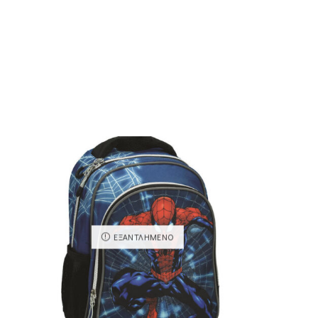
ΕΞΑΝΤΛΗΜΈΝΟ