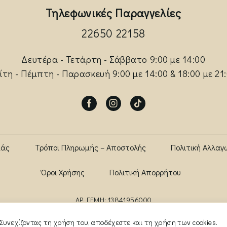
Τηλεφωνικές Παραγγελίες
22650 22158
Δευτέρα - Τετάρτη - Σάββατο 9:00 με 14:00
ίτη - Πέμπτη - Παρασκευή 9:00 με 14:00 & 18:00 με 21
Facebook
Instagram
Tik-
tok
μάς
Τρόποι Πληρωμής – Αποστολής
Πολιτική Αλλαγ
Όροι Χρήσης
Πολιτική Απορρήτου
ΑΡ. ΓΕΜΗ: 13841956000
Συνεχίζοντας τη χρήση του, αποδέχεστε και τη χρήση των cookies.