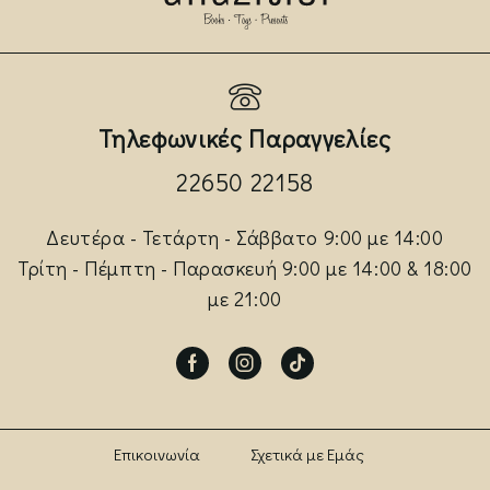
Τηλεφωνικές Παραγγελίες
22650 22158
Δευτέρα - Τετάρτη - Σάββατο 9:00 με 14:00
Τρίτη - Πέμπτη - Παρασκευή 9:00 με 14:00 & 18:00
με 21:00
Facebook
Instagram
Tik-
tok
Επικοινωνία
Σχετικά με Εμάς