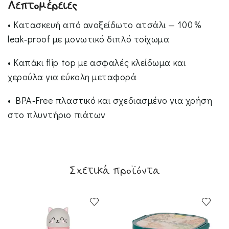
Λεπτομέρειες
• Κατασκευή από ανοξείδωτο ατσάλι — 100 %
leak‑proof με μονωτικό διπλό τοίχωμα
• Καπάκι flip top με ασφαλές κλείδωμα και
χερούλα για εύκολη μεταφορά
• BPA‑Free πλαστικό και σχεδιασμένο για χρήση
στο πλυντήριο πιάτων
Σχετικά προϊόντα