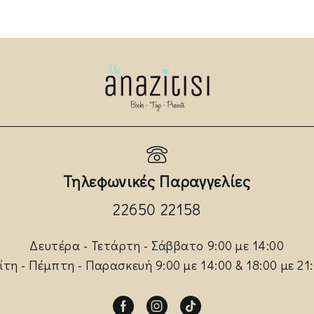
Τηλεφωνικές Παραγγελίες
22650 22158
Δευτέρα - Τετάρτη - Σάββατο 9:00 με 14:00
ίτη - Πέμπτη - Παρασκευή 9:00 με 14:00 & 18:00 με 21