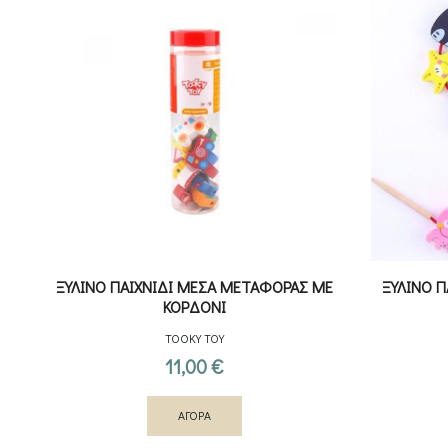
ΞΥΛΙΝΟ ΠΑΙΧΝΙΔΙ ΜΕΣΑ ΜΕΤΑΦΟΡΑΣ ΜΕ
ΞΥΛΙΝΟ Π
ΚΟΡΔΟΝΙ
TOOKY TOY
11,00
€
ΑΓΟΡΑ