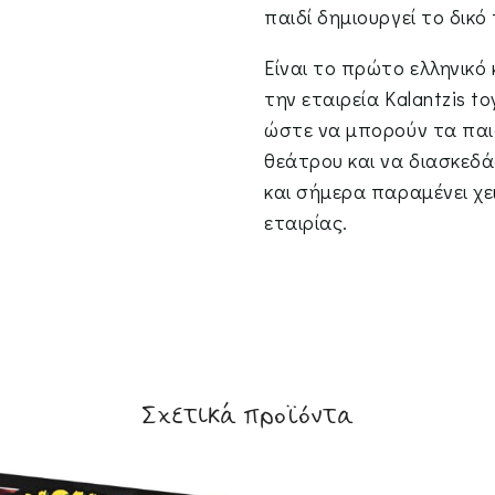
παιδί δημιουργεί το δικό
Είναι το πρώτο ελληνικ
την εταιρεία Kalantzis to
ώστε να μπορούν τα παι
θεάτρου και να διασκεδά
και σήμερα παραμένει χε
εταιρίας.
Σχετικά προϊόντα