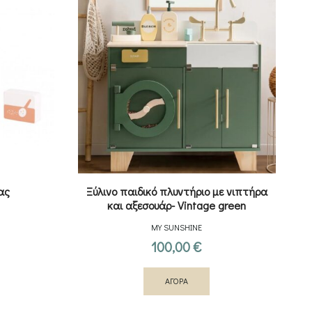
ας
Ξύλινο παιδικό πλυντήριο με νιπτήρα
και αξεσουάρ- Vintage green
MY SUNSHINE
100,00
€
ΑΓΟΡΑ