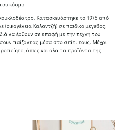
 του κόσμο.
ό κουκλοθέατρο. Κατασκευάστηκε το 1975 από
ys (οικογένεια Καλαντζή) σε παιδικό μέγεθος,
διά να έρθουν σε επαφή με την τέχνη του
σουν παίζοντας μέσα στο σπίτι τους. Μέχρι
ιροποίητο, όπως και όλα τα προϊόντα της