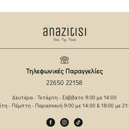
Τηλεφωνικές Παραγγελίες
22650 22158
Δευτέρα - Τετάρτη - Σάββατο 9:00 με 14:00
ίτη - Πέμπτη - Παρασκευή 9:00 με 14:00 & 18:00 με 21
Facebook
Instagram
Tik-