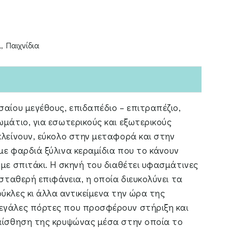
ι
,
Παιχνίδια
σαίου μεγέθους, επιδαπέδιο – επιτραπέζιο,
ωμάτιο, για εσωτερικούς και εξωτερικούς
κλείνουν, εύκολο στην μεταφορά και στην
με φαρδιά ξύλινα κεραμίδια που το κάνουν
 με σπιτάκι. Η σκηνή του διαθέτει υφασμάτινες
 σταθερή επιφάνεια, η οποία διευκολύνει τα
ύκλες κι άλλα αντικείμενα την ώρα της
εγάλες πόρτες που προσφέρουν στήριξη και
 αίσθηση της κρυψώνας μέσα στην οποία το