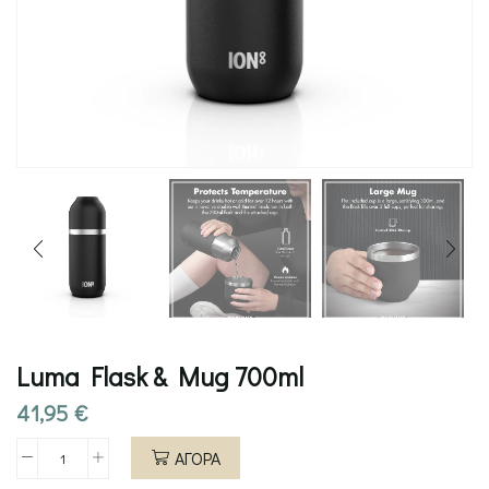
Luma Flask & Mug 700ml
41,95
€
ΑΓΟΡΑ
Luma