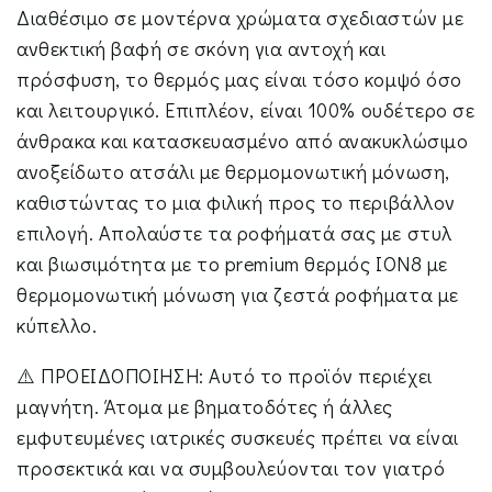
Διαθέσιμο σε μοντέρνα χρώματα σχεδιαστών με
ανθεκτική βαφή σε σκόνη για αντοχή και
πρόσφυση, το θερμός μας είναι τόσο κομψό όσο
και λειτουργικό. Επιπλέον, είναι 100% ουδέτερο σε
άνθρακα και κατασκευασμένο από ανακυκλώσιμο
ανοξείδωτο ατσάλι με θερμομονωτική μόνωση,
καθιστώντας το μια φιλική προς το περιβάλλον
επιλογή. Απολαύστε τα ροφήματά σας με στυλ
και βιωσιμότητα με το premium θερμός ION8 με
θερμομονωτική μόνωση για ζεστά ροφήματα με
κύπελλο.
⚠️ ΠΡΟΕΙΔΟΠΟΙΗΣΗ: Αυτό το προϊόν περιέχει
μαγνήτη. Άτομα με βηματοδότες ή άλλες
εμφυτευμένες ιατρικές συσκευές πρέπει να είναι
προσεκτικά και να συμβουλεύονται τον γιατρό