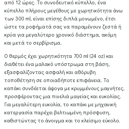
από 12 ώρες. Το συνοδευτικό κύπελλο, ένα
κύπελλο πλήρους μεγέθους με χωρητικότητα άνω
των 300 ml, είναι επίσης διπλά μονωμένο, έτσι
ώστε τα ροφήματά σας να παραμένουν ζεστά ή
κρύα για μεγαλύτερο χρονικό διάστημα, ακόμη
και μετά το σερβίρισμα.
Ο θερμός έχει χωρητικότητα 700 ml (24 oz) και
διαθέτει ένα μαλακό υπόστρωμα στη βάση,
εξασφαλίζοντας ασφαλή και αθόρυβη
τοποθέτηση σε οποιαδήποτε επιφάνεια. Το
καπάκι συνδέεται άψογα με κρυμμένους μαγνήτες,
προσφέροντας μια πινελιά μαγείας και ευκολίας.
Για μεγαλύτερη ευκολία, το καπάκι με μηχανική
κατεργασία παρέχει βελτιωμένη πρόσφυση,
καθιστώντας το άνοιγμα και το κλείσιμο εύκολο.