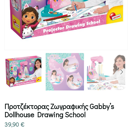
Προτζέκτορας Ζωγραφικής Gabby’s
Dollhouse Drawing School
39,90
€