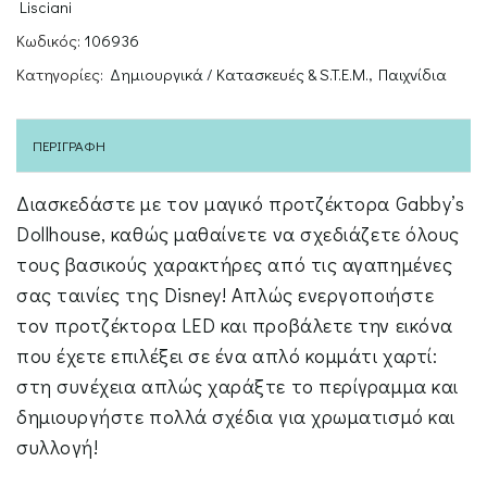
Lisciani
Κωδικός:
106936
Κατηγορίες:
Δημιουργικά / Κατασκευές & S.T.E.M.
,
Παιχνίδια
ΠΕΡΙΓΡΑΦΉ
Διασκεδάστε με τον μαγικό προτζέκτορα Gabby’s
Dollhouse, καθώς μαθαίνετε να σχεδιάζετε όλους
τους βασικούς χαρακτήρες από τις αγαπημένες
σας ταινίες της Disney! Απλώς ενεργοποιήστε
τον προτζέκτορα LED και προβάλετε την εικόνα
που έχετε επιλέξει σε ένα απλό κομμάτι χαρτί:
στη συνέχεια απλώς χαράξτε το περίγραμμα και
δημιουργήστε πολλά σχέδια για χρωματισμό και
συλλογή!