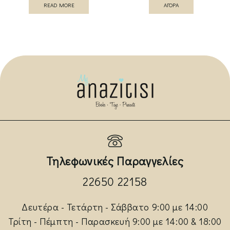
READ MORE
ΑΓΟΡΑ
Τηλεφωνικές Παραγγελίες
22650 22158
Δευτέρα - Τετάρτη - Σάββατο 9:00 με 14:00
Τρίτη - Πέμπτη - Παρασκευή 9:00 με 14:00 & 18:00