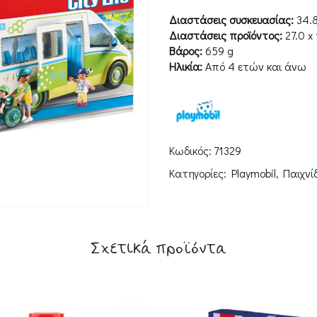
Διαστάσεις συσκευασίας:
34.8
Διαστάσεις προϊόντος:
27.0 x
Βάρος:
659 g
Ηλικία:
Από 4 ετών και άνω
Κωδικός:
71329
Κατηγορίες:
Playmobil
,
Παιχνί
Σχετικά προϊόντα