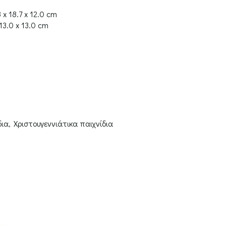
 x 18.7 x 12.0 cm
 13.0 x 13.0 cm
δια
,
Χριστουγεννιάτικα παιχνίδια