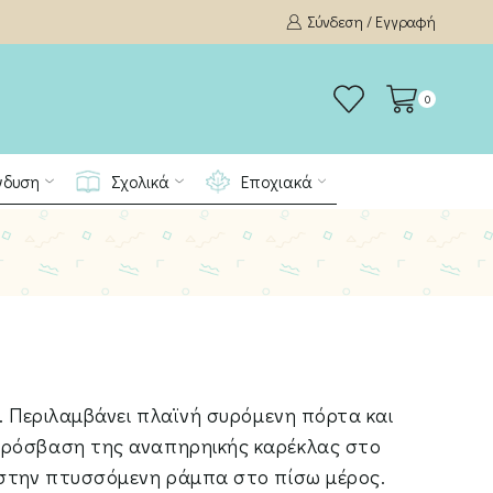
Σύνδεση / Εγγραφή
0
νδυση
Σχολικά
Εποχιακά
ς. Περιλαμβάνει πλαϊνή συρόμενη πόρτα και
πρόσβαση της αναπηρηικής καρέκλας στο
 στην πτυσσόμενη ράμπα στο πίσω μέρος.