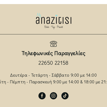
Τηλεφωνικές Παραγγελίες
22650 22158
Δευτέρα - Τετάρτη - Σάββατο 9:00 με 14:00
ίτη - Πέμπτη - Παρασκευή 9:00 με 14:00 & 18:00 με 21
Facebook
Instagram
Tik-
tok