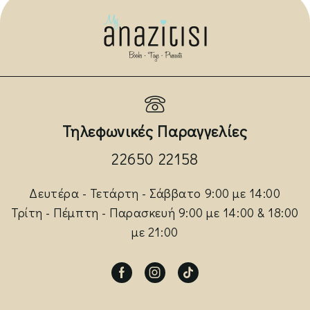
Τηλεφωνικές Παραγγελίες
22650 22158
Δευτέρα - Τετάρτη - Σάββατο 9:00 με 14:00
Τρίτη - Πέμπτη - Παρασκευή 9:00 με 14:00 & 18:00
με 21:00
Facebook
Instagram
Tik-
tok