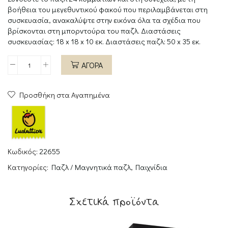
βοήθεια του μεγεθυντικού φακού που περιλαμβάνεται στη
συσκευασία, ανακαλύψτε στην εικόνα όλα τα σχέδια που
βρίσκονται στη μπορντούρα του παζλ. Διαστάσεις
συσκευασίας: 18 x 18 x 10 εκ. Διαστάσεις παζλ: 50 x 35 εκ.
ΑΓΟΡΑ
Secret
Puzzle
Προσθήκη στα Αγαπημένα
Gruffalo
ποσότητα
Κωδικός:
22655
Κατηγορίες:
Παζλ / Μαγνητικά παζλ
,
Παιχνίδια
Σχετικά προϊόντα