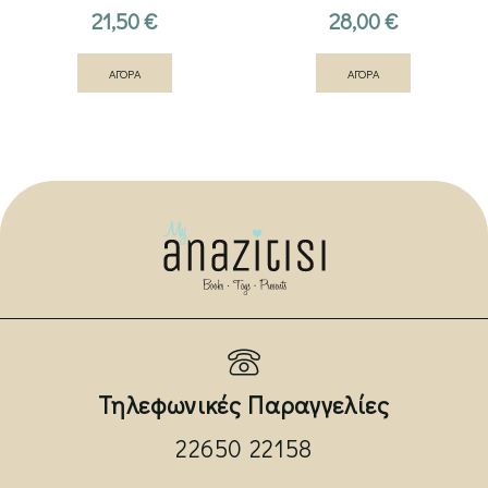
21,50
€
28,00
€
ΑΓΟΡΑ
ΑΓΟΡΑ
Τηλεφωνικές Παραγγελίες
22650 22158