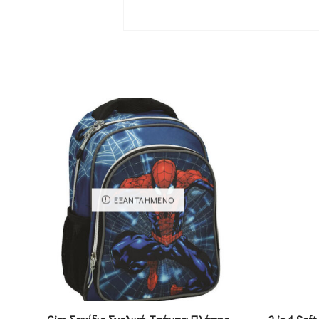
ΕΞΑΝΤΛΗΜΈΝΟ