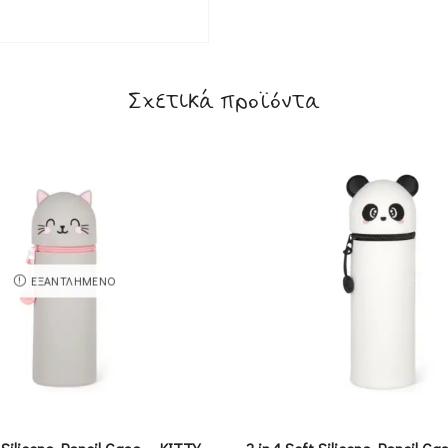
Σχετικά προϊόντα
ΕΞΑΝΤΛΗΜΈΝΟ