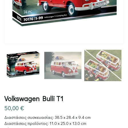
Volkswagen Bulli T1
50,00
€
Διαστάσεις συσκευασίας:
38.5 x 28.4 x 9.4 cm
Διαστάσεις προϊόντος:
11.0 x 25.0 x 13.0 cm