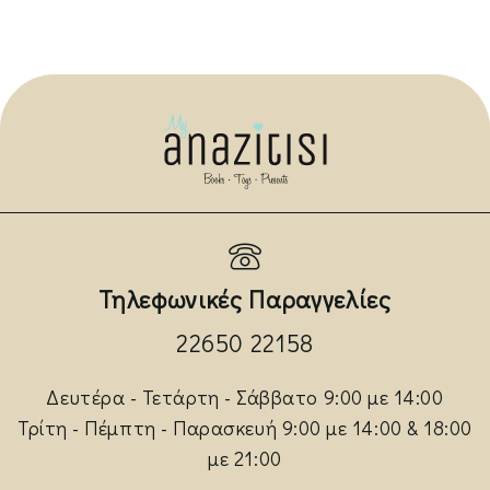
Τηλεφωνικές Παραγγελίες
22650 22158
Δευτέρα - Τετάρτη - Σάββατο 9:00 με 14:00
Τρίτη - Πέμπτη - Παρασκευή 9:00 με 14:00 & 18:00
με 21:00