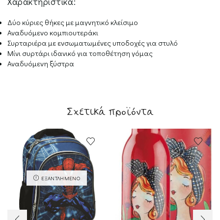
Χαρακτηριστικά:
Δύο κύριες θήκες με μαγνητικό κλείσιμο
Αναδυόμενο κομπιουτεράκι
Συρταριέρα με ενσωματωμένες υποδοχές για στυλό
Μίνι συρτάρι ιδανικό για τοποθέτηση γόμας
Αναδυόμενη ξύστρα
Σχετικά προϊόντα
ΕΞΑΝΤΛΗΜΈΝΟ