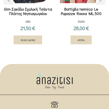
Gim Σακίδιο Σχολική Τσάντα
Bottiglia termica Le
Πλάτης Νηπιαγωγείου
Pupazze Rossa ML.500
GIM
EGAN
21,50
€
28,00
€
READ MORE
ΑΓΟΡΑ